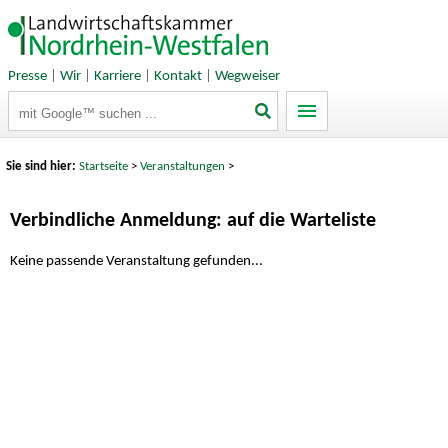
Presse
|
Wir
|
Karriere
|
Kontakt
|
Wegweiser
Suchbegriffe
Sie sind hier:
Startseite
>
Veranstaltungen
>
Verbindliche Anmeldung: auf die Warteliste
Keine passende Veranstaltung gefunden...