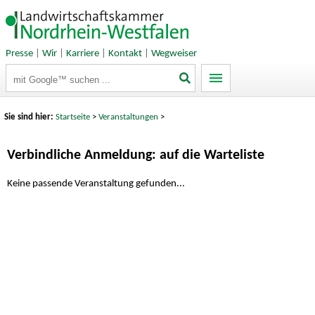
Presse
|
Wir
|
Karriere
|
Kontakt
|
Wegweiser
Suchbegriffe
Sie sind hier:
Startseite
>
Veranstaltungen
>
Verbindliche Anmeldung: auf die Warteliste
Keine passende Veranstaltung gefunden...