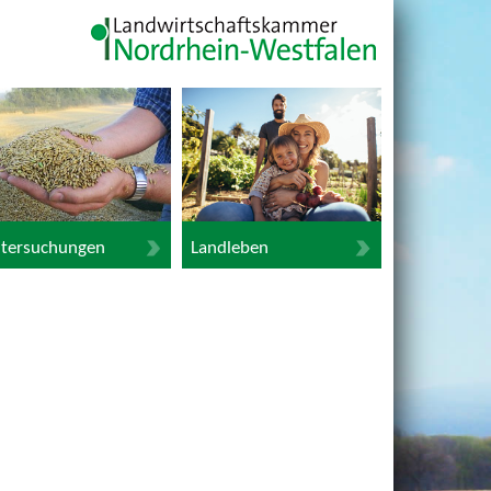
tersuchungen
Landleben