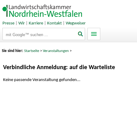
Presse
|
Wir
|
Karriere
|
Kontakt
|
Wegweiser
Suchbegriffe
Sie sind hier:
Startseite
>
Veranstaltungen
>
Verbindliche Anmeldung: auf die Warteliste
Keine passende Veranstaltung gefunden...