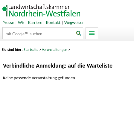
Presse
|
Wir
|
Karriere
|
Kontakt
|
Wegweiser
Suchbegriffe
Sie sind hier:
Startseite
>
Veranstaltungen
>
Verbindliche Anmeldung: auf die Warteliste
Keine passende Veranstaltung gefunden...