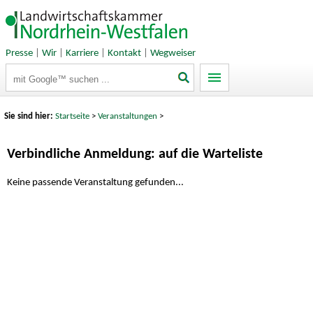
Presse
|
Wir
|
Karriere
|
Kontakt
|
Wegweiser
Suchbegriffe
Sie sind hier:
Startseite
>
Veranstaltungen
>
Verbindliche Anmeldung: auf die Warteliste
Keine passende Veranstaltung gefunden...