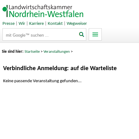
Presse
|
Wir
|
Karriere
|
Kontakt
|
Wegweiser
Suchbegriffe
Sie sind hier:
Startseite
>
Veranstaltungen
>
Verbindliche Anmeldung: auf die Warteliste
Keine passende Veranstaltung gefunden...