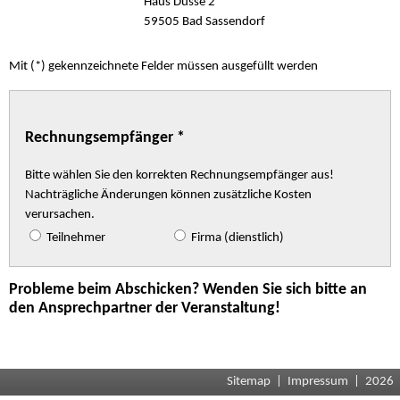
Haus Düsse 2
59505 Bad Sassendorf
Mit (*) gekennzeichnete Felder müssen ausgefüllt werden
Rechnungsempfänger *
Bitte wählen Sie den korrekten Rechnungsempfänger aus!
Nachträgliche Änderungen können zusätzliche Kosten
verursachen.
Teilnehmer
Firma (dienstlich)
Probleme beim Abschicken? Wenden Sie sich bitte an
den Ansprechpartner der Veranstaltung!
Sitemap
|
Impressum
| 2026