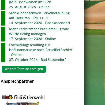
(Mini-)Schweinen im Blick
25. August 2026 - Online
Sachkundenachweis Ferkelbetäubung
mit Isofluran - Teil 1 u. 2 -
14. September 2026 - Bad Sassendorf
Mehr Ferkel=mehr Probleme?- große
Würfe richtig managen
17. September 2026 - Online
Fortbildungsschulung zur
Isoflurannarkose nach FerkelBetSachkV
- Online -
07. Oktober 2026 - Bad Sassendorf
weitere Termine anzeigen
Ansprechpartner