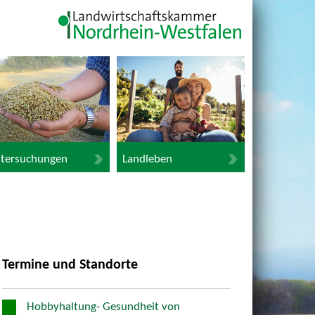
tersuchungen
Landleben
Termine und Standorte
Hobbyhaltung- Gesundheit von