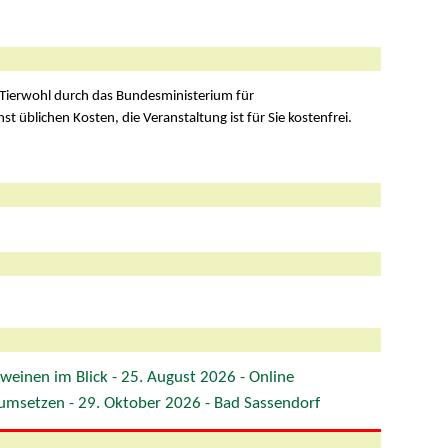
Tierwohl durch das Bundesministerium für
t üblichen Kosten, die Veranstaltung ist für Sie kostenfrei.
einen im Blick - 25. August 2026 - Online
 umsetzen - 29. Oktober 2026 - Bad Sassendorf