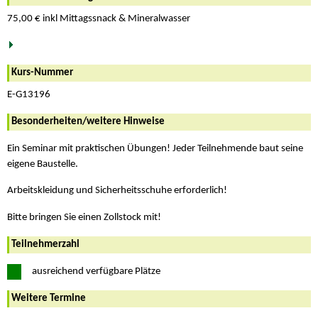
75,00 € inkl Mittagssnack & Mineralwasser
Kurs-Nummer
E-G13196
Besonderheiten/weitere Hinweise
Ein Seminar mit praktischen Übungen! Jeder Teilnehmende baut seine
eigene Baustelle.
Arbeitskleidung und Sicherheitsschuhe erforderlich!
Bitte bringen Sie einen Zollstock mit!
Teilnehmerzahl
ausreichend verfügbare Plätze
Weitere Termine