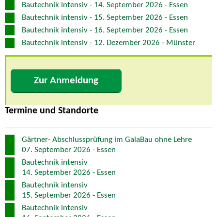
Bautechnik intensiv - 14. September 2026 - Essen
Bautechnik intensiv - 15. September 2026 - Essen
Bautechnik intensiv - 16. September 2026 - Essen
Bautechnik intensiv - 12. Dezember 2026 - Münster
Zur Anmeldung
Termine und Standorte
Gärtner- Abschlussprüfung im GalaBau ohne Lehre
07. September 2026 - Essen
Bautechnik intensiv
14. September 2026 - Essen
Bautechnik intensiv
15. September 2026 - Essen
Bautechnik intensiv