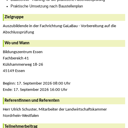
Praktische Umsetzung nach Baustellenplan
Zielgruppe
Auszubildende in der Fachrichtung GaLaBau - Vorbereitung auf die
Abschlussprüfung
Wo und Wann
Bildungszentrum Essen
Fachbereich 41
Külshammerweg 18-26
45149 Essen
Beginn: 17. September 2026 08:00 Uhr
Ende: 17. September 2026 16:00 Uhr
Referentinnen und Referenten
Herr Ulrich Schuster, Mitarbeiter der Landwirtschaftskammer
Nordrhein-Westfalen
Teilnehmerbeitrag