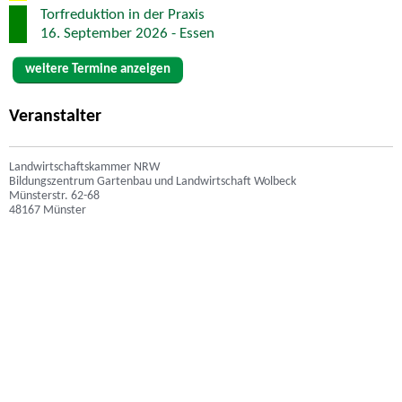
Torfreduktion in der Praxis
16. September 2026 - Essen
weitere Termine anzeigen
Veranstalter
Landwirtschaftskammer NRW
Bildungszentrum Gartenbau und Landwirtschaft Wolbeck
Münsterstr. 62-68
48167 Münster