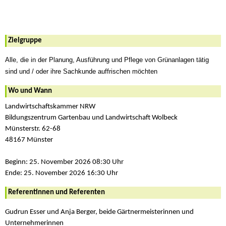
Zielgruppe
Alle, die in der Planung, Ausführung und Pflege von Grünanlagen tätig
sind und / oder ihre Sachkunde auffrischen möchten
Wo und Wann
Landwirtschaftskammer NRW
Bildungszentrum Gartenbau und Landwirtschaft Wolbeck
Münsterstr. 62-68
48167 Münster
Beginn: 25. November 2026 08:30 Uhr
Ende: 25. November 2026 16:30 Uhr
Referentinnen und Referenten
Gudrun Esser und Anja Berger, beide Gärtnermeisterinnen und
Unternehmerinnen