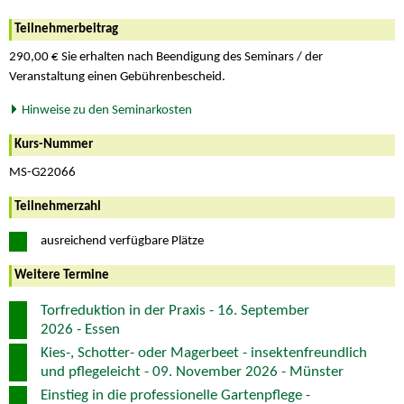
Teilnehmerbeitrag
290,00 € Sie erhalten nach Beendigung des Seminars / der
Veranstaltung einen Gebührenbescheid.
Hinweise zu den Seminarkosten
Kurs-Nummer
MS-G22066
Teilnehmerzahl
ausreichend verfügbare Plätze
Weitere Termine
Torfreduktion in der Praxis - 16. September
2026 - Essen
Kies-, Schotter- oder Magerbeet - insektenfreundlich
und pflegeleicht - 09. November 2026 - Münster
Einstieg in die professionelle Gartenpflege -