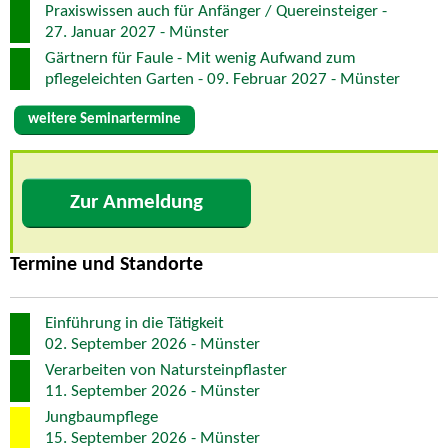
Praxiswissen auch für Anfänger / Quereinsteiger -
27. Januar 2027 - Münster
Gärtnern für Faule - Mit wenig Aufwand zum
pflegeleichten Garten - 09. Februar 2027 - Münster
weitere Seminartermine
Zur Anmeldung
Termine und Standorte
Einführung in die Tätigkeit
02. September 2026 - Münster
Verarbeiten von Natursteinpflaster
11. September 2026 - Münster
Jungbaumpflege
15. September 2026 - Münster