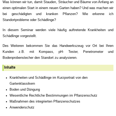
Was können wir tun, damit Stauden, Sträucher und Bäume von Anfang an
einen optimalen Start in einem neuen Garten haben? Und was machen wir
bei geschädigten und kranken Pflanzen? Wie erkenne ich
Standortprobleme oder Schädlinge?
In diesem Seminar werden viele häufig auftretende Krankheiten und
Schädlinge vorgestellt.
Des Weiteren bekommen Sie das Handwerkszeug vor Ort bei Ihren
Kunden z.B. mit Kompass, pH- Tester, Penetrometer und
Bodenprobenstecher den Standort zu analysieren.
Inhalte
Krankheiten und Schädlinge im Kurzportrait von den
Gartenklassikern
Boden und Düngung
Wesentliche Rechtliche Bestimmungen im Pflanzenschutz
Maßnahmen des integrierten Pflanzenschutzes
Anwenderschutz