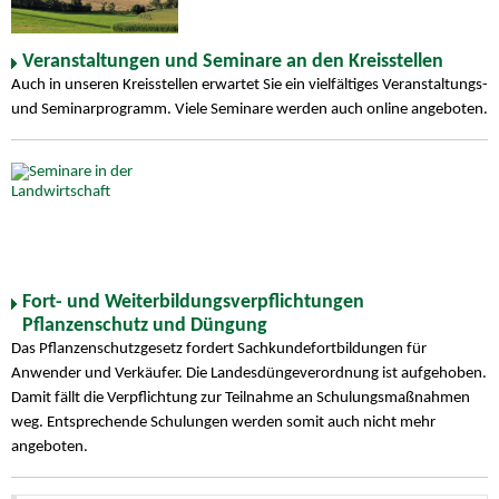
Veranstaltungen und Seminare an den Kreisstellen
Auch in unseren Kreisstellen erwartet Sie ein vielfältiges Veranstaltungs-
und Seminarprogramm. Viele Seminare werden auch online angeboten.
Fort- und Weiterbildungsverpflichtungen
Pflanzenschutz und Düngung
Das Pflanzenschutzgesetz fordert Sachkundefortbildungen für
Anwender und Verkäufer. Die Landesdüngeverordnung ist aufgehoben.
Damit fällt die Verpflichtung zur Teilnahme an Schulungsmaßnahmen
weg. Entsprechende Schulungen werden somit auch nicht mehr
angeboten.