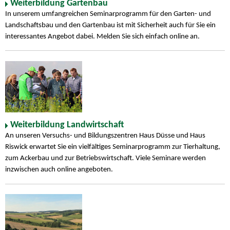
Weiterbildung Gartenbau
In unserem umfangreichen Seminarprogramm für den Garten- und
Landschaftsbau und den Gartenbau ist mit Sicherheit auch für Sie ein
interessantes Angebot dabei. Melden Sie sich einfach online an.
Weiterbildung Landwirtschaft
An unseren Versuchs- und Bildungszentren Haus Düsse und Haus
Riswick erwartet Sie ein vielfältiges Seminarprogramm zur Tierhaltung,
zum Ackerbau und zur Betriebswirtschaft. Viele Seminare werden
inzwischen auch online angeboten.