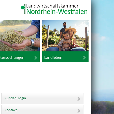
tersuchungen
Landleben
Kunden-Login
Kontakt