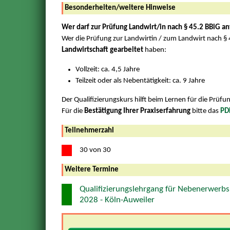
Besonderheiten/weitere Hinweise
Wer darf zur Prüfung Landwirt/in nach § 45.2 BBiG a
Wer die Prüfung zur Landwirtin / zum Landwirt nach §
Landwirtschaft gearbeitet
haben:
Vollzeit: ca. 4,5 Jahre
Teilzeit oder als Nebentätigkeit: ca. 9 Jahre
Der Qualifizierungskurs hilft beim Lernen für die Prüfu
Für die
Bestätigung Ihrer Praxiserfahrung
bitte das
PD
Teilnehmerzahl
30 von 30
Weitere Termine
Qualifizierungslehrgang für Nebenerwerbs
2028 - Köln-Auweiler