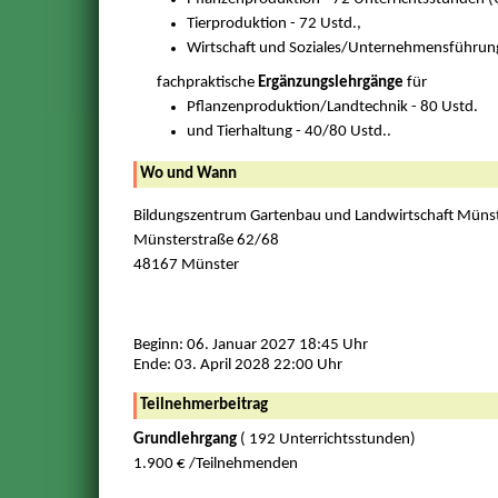
Tierproduktion - 72 Ustd.,
Wirtschaft und Soziales/Unternehmensführung
fachpraktische
Ergänzungslehrgänge
für
Pflanzenproduktion/Landtechnik - 80 Ustd.
und Tierhaltung - 40/80 Ustd..
Wo und Wann
Bildungszentrum Gartenbau und Landwirtschaft Müns
Münsterstraße 62/68
48167 Münster
Beginn: 06. Januar 2027 18:45 Uhr
Ende: 03. April 2028 22:00 Uhr
Teilnehmerbeitrag
Grundlehrgang
( 192 Unterrichtsstunden)
1.900 € /Teilnehmenden