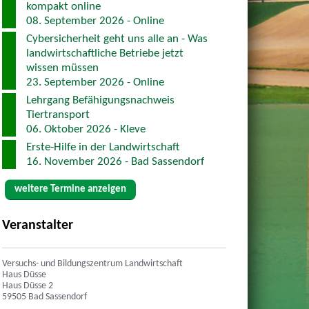
kompakt online
08. September 2026 - Online
Cybersicherheit geht uns alle an - Was
landwirtschaftliche Betriebe jetzt
wissen müssen
23. September 2026 - Online
Lehrgang Befähigungsnachweis
Tiertransport
06. Oktober 2026 - Kleve
Erste-Hilfe in der Landwirtschaft
16. November 2026 - Bad Sassendorf
weitere Termine anzeigen
Veranstalter
Versuchs- und Bildungszentrum Landwirtschaft
Haus Düsse
Haus Düsse 2
59505 Bad Sassendorf