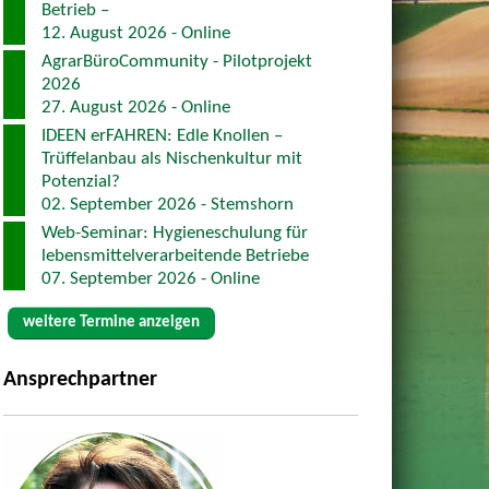
Betrieb –
12. August 2026 - Online
AgrarBüroCommunity - Pilotprojekt
2026
27. August 2026 - Online
IDEEN erFAHREN: Edle Knollen –
Trüffelanbau als Nischenkultur mit
Potenzial?
02. September 2026 - Stemshorn
Web-Seminar: Hygieneschulung für
lebensmittelverarbeitende Betriebe
07. September 2026 - Online
weitere Termine anzeigen
Ansprechpartner