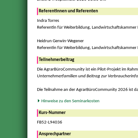
Referentinnen und Referenten
Indra Torres
Referentin für Weiterbildung, Landwirtschaftskammer
Heidrun Gerwin-Wegener
Referentin für Weiterbildung, Landwirtschaftskamme
Teilnehmerbeitrag
Die AgrarBüroCommunity ist ein Pilot-Projekt im Rahm
Unternehmerfamilien und Beitrag zur Verbraucherinf
Die Teilnahme an der AgrarBüroCommunity 2026 ist da
Hinweise zu den Seminarkosten
Kurs-Nummer
FB52-L94036
Ansprechpartner