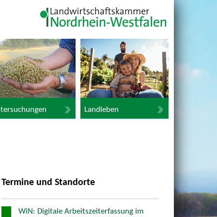
tersuchungen
Landleben
Termine und Standorte
WiN: Digitale Arbeitszeiterfassung im