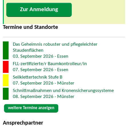
Zur Anmeldung
Termine und Standorte
Das Geheimnis robuster und pflegeleichter
Staudenflächen
03. September 2026 - Essen
FLL-zertifizierte/r Baumkontrolleur/in
07. September 2026 - Essen
Seilklettertechnik Stufe B
07. September 2026 - Münster
Schnittmaßnahmen und Kronensicherungssysteme
08. September 2026 - Münster
weitere Termine anzeigen
Ansprechpartner