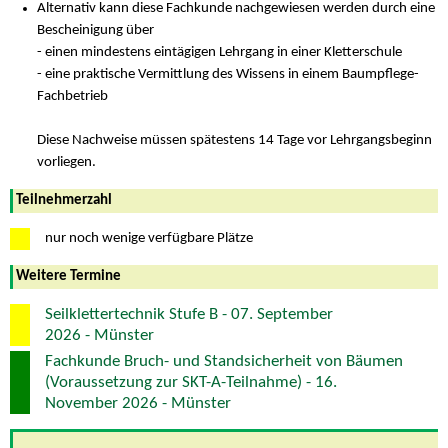
Alternativ kann diese Fachkunde nachgewiesen werden durch eine
Bescheinigung über
- einen mindestens eintägigen Lehrgang in einer Kletterschule
- eine praktische Vermittlung des Wissens in einem Baumpflege-
Fachbetrieb
Diese Nachweise müssen spätestens 14 Tage vor Lehrgangsbeginn
vorliegen.
Teilnehmerzahl
nur noch wenige verfügbare Plätze
Weitere Termine
Seilklettertechnik Stufe B - 07. September
2026 - Münster
Fachkunde Bruch- und Standsicherheit von Bäumen
(Voraussetzung zur SKT-A-Teilnahme) - 16.
November 2026 - Münster