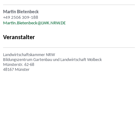
Martin Bietenbeck
+49 2506 309-188
Martin.Bietenbeck@LWK.NRW.DE
Veranstalter
Landwirtschaftskammer NRW
Bildungszentrum Gartenbau und Landwirtschaft Wolbeck
Münsterstr. 62-68
48167 Münster