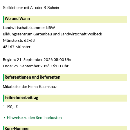
Seilkletterer mit A- oder B-Schein
Wo und Wann
Landwirtschaftskammer NRW
Bildungszentrum Gartenbau und Landwirtschaft Wolbeck
Münsterstr. 62-68
48167 Münster
Beginn: 21. September 2026 08:00 Uhr
Ende: 25. September 2026 16:00 Uhr
Referentinnen und Referenten
Mitarbeiter der Firma Baumkauz
Teilnehmerbeitrag
1.190,- €
Hinweise zu den Seminarkosten
Kurs-Nummer