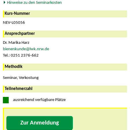
Hinweise zu den Seminarkosten
Kurs-Nummer
NEV-L05056
Ansprechpartner
Dr. Marika Harz
bienenkunde@lwk.nrw.de
Tel.: 0251 2376-662
Methodik
Seminar, Verkostung
Teilnehmerzahl
ausreichend verfügbare Plätze
Zur Anmeldung