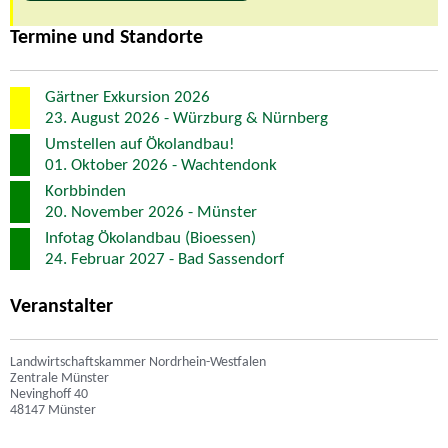
Termine und Standorte
Gärtner Exkursion 2026
23. August 2026 - Würzburg & Nürnberg
Umstellen auf Ökolandbau!
01. Oktober 2026 - Wachtendonk
Korbbinden
20. November 2026 - Münster
Infotag Ökolandbau (Bioessen)
24. Februar 2027 - Bad Sassendorf
Veranstalter
Landwirtschaftskammer Nordrhein-Westfalen
Zentrale Münster
Nevinghoff 40
48147 Münster