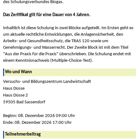
des Schulungsverbundes Biogas.
Das Zertifikat gilt für eine Dauer von 4 Jahren.
Inhaltlich ist diese Schulung in zwei Blöcke aufgeteilt. Im Ersten geht es
um aktuelle rechtliche Entwicklungen, die Anlagensicherheit, den
Arbeits- und Gesundheitsschutz, die TRAS 120 sowie um
Genehmigungs- und Wasserrecht. Der Zweite Block ist mit dem Titel
"Aus der Praxis für die Praxis" überschrieben. Die Schulung endet mit
einem Kenntnisnachweis (Multiple-Choice-Test).
Wo und Wann
Versuchs- und Bildungszentrum Landwirtschaft
Haus Düsse
Haus Düsse 2
59505 Bad Sassendorf
Beginn: 08. Dezember 2026 09:00 Uhr
Ende: 08. Dezember 2026 17:00 Uhr
Teilnehmerbeitrag