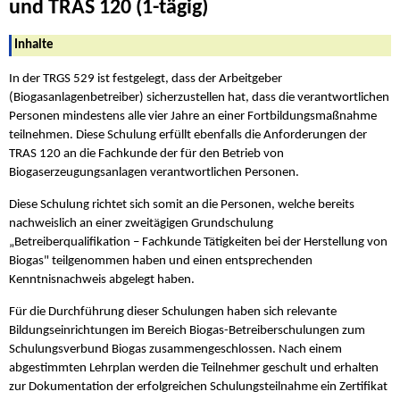
und TRAS 120 (1-tägig)
Inhalte
In der TRGS 529 ist festgelegt, dass der Arbeitgeber
(Biogasanlagenbetreiber) sicherzustellen hat, dass die verantwortlichen
Personen mindestens alle vier Jahre an einer Fortbildungsmaßnahme
teilnehmen. Diese Schulung erfüllt ebenfalls die Anforderungen der
TRAS 120 an die Fachkunde der für den Betrieb von
Biogaserzeugungsanlagen verantwortlichen Personen.
Diese Schulung richtet sich somit an die Personen, welche bereits
nachweislich an einer zweitägigen Grundschulung
„Betreiberqualifikation – Fachkunde Tätigkeiten bei der Herstellung von
Biogas" teilgenommen haben und einen entsprechenden
Kenntnisnachweis abgelegt haben.
Für die Durchführung dieser Schulungen haben sich relevante
Bildungseinrichtungen im Bereich Biogas-Betreiberschulungen zum
Schulungsverbund Biogas zusammengeschlossen. Nach einem
abgestimmten Lehrplan werden die Teilnehmer geschult und erhalten
zur Dokumentation der erfolgreichen Schulungsteilnahme ein Zertifikat