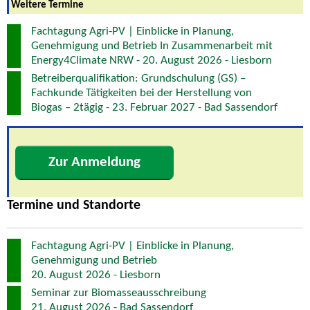
Weitere Termine
Fachtagung Agri-PV | Einblicke in Planung,
Genehmigung und Betrieb In Zusammenarbeit mit
Energy4Climate NRW - 20. August 2026 - Liesborn
Betreiberqualifikation: Grundschulung (GS) –
Fachkunde Tätigkeiten bei der Herstellung von
Biogas – 2tägig - 23. Februar 2027 - Bad Sassendorf
Zur Anmeldung
Termine und Standorte
Fachtagung Agri-PV | Einblicke in Planung,
Genehmigung und Betrieb
20. August 2026 - Liesborn
Seminar zur Biomasseausschreibung
21. August 2026 - Bad Sassendorf