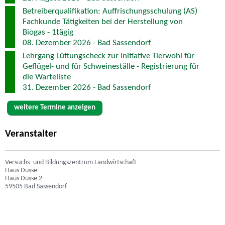
Betreiberqualifikation: Auffrischungsschulung (AS)
Fachkunde Tätigkeiten bei der Herstellung von
Biogas - 1tägig
08. Dezember 2026 - Bad Sassendorf
Lehrgang Lüftungscheck zur Initiative Tierwohl für
Geflügel- und für Schweineställe - Registrierung für
die Warteliste
31. Dezember 2026 - Bad Sassendorf
weitere Termine anzeigen
Veranstalter
Versuchs- und Bildungszentrum Landwirtschaft
Haus Düsse
Haus Düsse 2
59505 Bad Sassendorf