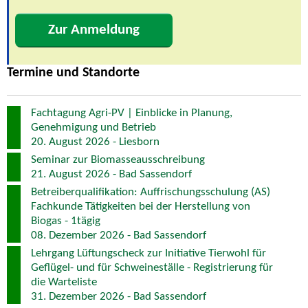
Zur Anmeldung
Termine und Standorte
Fachtagung Agri-PV | Einblicke in Planung,
Genehmigung und Betrieb
20. August 2026 - Liesborn
Seminar zur Biomasseausschreibung
21. August 2026 - Bad Sassendorf
Betreiberqualifikation: Auffrischungsschulung (AS)
Fachkunde Tätigkeiten bei der Herstellung von
Biogas - 1tägig
08. Dezember 2026 - Bad Sassendorf
Lehrgang Lüftungscheck zur Initiative Tierwohl für
Geflügel- und für Schweineställe - Registrierung für
die Warteliste
31. Dezember 2026 - Bad Sassendorf