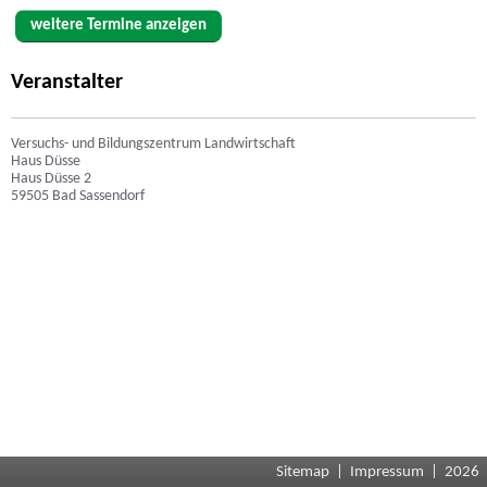
weitere Termine anzeigen
Veranstalter
Versuchs- und Bildungszentrum Landwirtschaft
Haus Düsse
Haus Düsse 2
59505 Bad Sassendorf
Sitemap
|
Impressum
| 2026