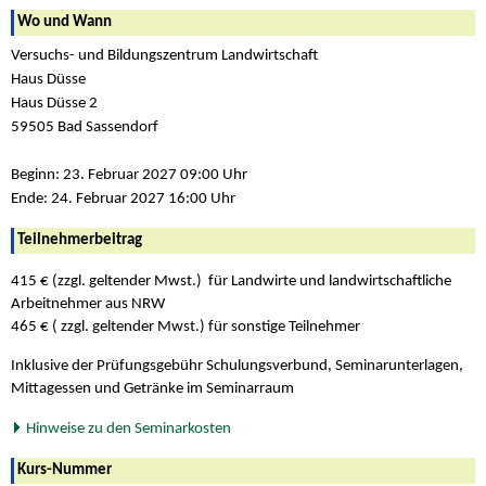
Wo und Wann
Versuchs- und Bildungszentrum Landwirtschaft
Haus Düsse
Haus Düsse 2
59505 Bad Sassendorf
Beginn: 23. Februar 2027 09:00 Uhr
Ende: 24. Februar 2027 16:00 Uhr
Teilnehmerbeitrag
415 € (zzgl. geltender Mwst.) für Landwirte und landwirtschaftliche
Arbeitnehmer aus NRW
465 € ( zzgl. geltender Mwst.) für sonstige Teilnehmer
Inklusive der Prüfungsgebühr Schulungsverbund, Seminarunterlagen,
Mittagessen und Getränke im Seminarraum
Hinweise zu den Seminarkosten
Kurs-Nummer