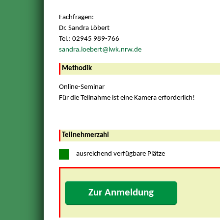
Fachfragen:
Dr. Sandra Löbert
Tel.: 02945 989-766
sandra.loebert@lwk.nrw.de
Methodik
Online-Seminar
Für die Teilnahme ist eine Kamera erforderlich!
Teilnehmerzahl
ausreichend verfügbare Plätze
Zur Anmeldung