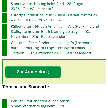
Sinneswahrnehmung beim Rind - 28. August
2026 - Gut Wilhelmsdorf
Eutergesundheit bei Milchkühen - Darauf kommt es
an - 27. Oktober 2026 - Online
Kälberhaltung Fit von Anfang an - Wie Stallklima und
Stallsysteme zum Betriebserfolg beitragen - 03.
November 2026 - Bad Sassendorf
Geburtshilfe bei Rindern - so gelingt`s (kostenfrei
durch Förderung im Projekt Netzwerk Fokus
Tierwohl) - 02. Dezember 2026 - Bad Sassendorf
Zur Anmeldung
Termine und Standorte
Den Stall mit anderen Augen sehen-
Sinneswahrnehmung beim Rind