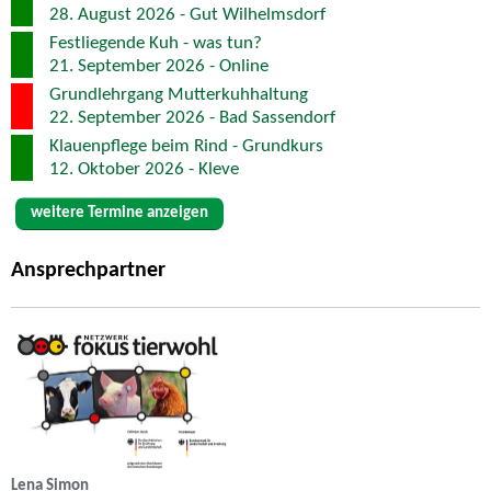
28. August 2026 - Gut Wilhelmsdorf
Festliegende Kuh - was tun?
21. September 2026 - Online
Grundlehrgang Mutterkuhhaltung
22. September 2026 - Bad Sassendorf
Klauenpflege beim Rind - Grundkurs
12. Oktober 2026 - Kleve
weitere Termine anzeigen
Ansprechpartner
Lena Simon