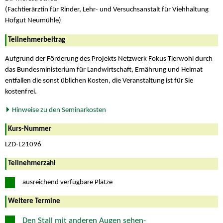
(Fachtierärztin für Rinder, Lehr- und Versuchsanstalt für Viehhaltung
Hofgut Neumühle)
Teilnehmerbeitrag
Aufgrund der Förderung des Projekts Netzwerk Fokus Tierwohl durch
das Bundesministerium für Landwirtschaft, Ernährung und Heimat
entfallen die sonst üblichen Kosten, die Veranstaltung ist für Sie
kostenfrei.
Hinweise zu den Seminarkosten
Kurs-Nummer
LZD-L21096
Teilnehmerzahl
ausreichend verfügbare Plätze
Weitere Termine
Den Stall mit anderen Augen sehen-