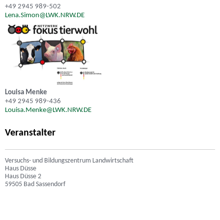
+49 2945 989-502
Lena.Simon@LWK.NRW.DE
Louisa Menke
+49 2945 989-436
Louisa.Menke@LWK.NRW.DE
Veranstalter
Versuchs- und Bildungszentrum Landwirtschaft
Haus Düsse
Haus Düsse 2
59505 Bad Sassendorf