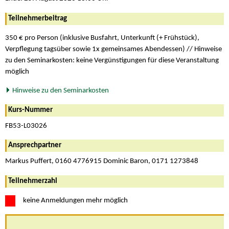
Teilnehmerbeitrag
350 € pro Person (inklusive Busfahrt, Unterkunft (+ Frühstück),
Verpflegung tagsüber sowie 1x gemeinsames Abendessen) // Hinweise
zu den Seminarkosten: keine Vergünstigungen für diese Veranstaltung
möglich
Hinweise zu den Seminarkosten
Kurs-Nummer
FB53-L03026
Ansprechpartner
Markus Puffert, 0160 4776915 Dominic Baron, 0171 1273848
Teilnehmerzahl
keine Anmeldungen mehr möglich