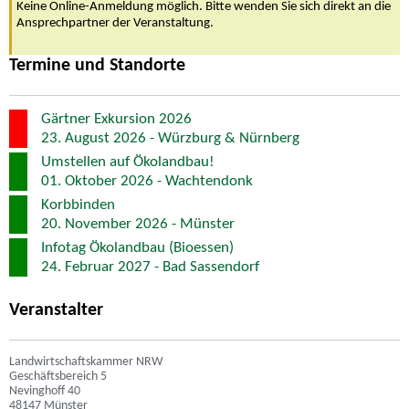
Keine Online-Anmeldung möglich. Bitte wenden Sie sich direkt an die
Ansprechpartner der Veranstaltung.
Termine und Standorte
Gärtner Exkursion 2026
23. August 2026 - Würzburg & Nürnberg
Umstellen auf Ökolandbau!
01. Oktober 2026 - Wachtendonk
Korbbinden
20. November 2026 - Münster
Infotag Ökolandbau (Bioessen)
24. Februar 2027 - Bad Sassendorf
Veranstalter
Landwirtschaftskammer NRW
Geschäftsbereich 5
Nevinghoff 40
48147 Münster