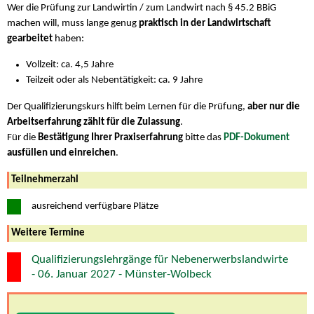
Wer die Prüfung zur Landwirtin / zum Landwirt nach § 45.2 BBiG
machen will, muss lange genug
praktisch in der Landwirtschaft
gearbeitet
haben:
Vollzeit: ca. 4,5 Jahre
Teilzeit oder als Nebentätigkeit: ca. 9 Jahre
Der Qualifizierungskurs hilft beim Lernen für die Prüfung,
aber nur die
Arbeitserfahrung zählt für die Zulassung
.
Für die
Bestätigung Ihrer Praxiserfahrung
bitte das
PDF-Dokument
ausfüllen und einreichen
.
Teilnehmerzahl
ausreichend verfügbare Plätze
Weitere Termine
Qualifizierungslehrgänge für Nebenerwerbslandwirte
- 06. Januar 2027 - Münster-Wolbeck