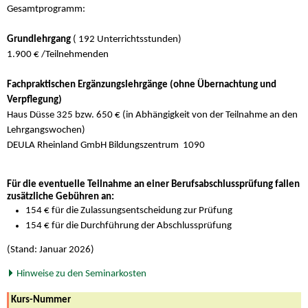
Gesamtprogramm:
Grundlehrgang
( 192 Unterrichtsstunden)
1.900 € /Teilnehmenden
Fachpraktischen Ergänzungslehrgänge (ohne Übernachtung und
Verpflegung)
Haus Düsse 325 bzw. 650 € (in Abhängigkeit von der Teilnahme an den
Lehrgangswochen)
DEULA Rheinland GmbH Bildungszentrum
1090
Für die eventuelle Teilnahme an einer Berufsabschlussprüfung fallen
zusätzliche Gebühren an:
154 € für die Zulassungsentscheidung zur Prüfung
154 € für die Durchführung der Abschlussprüfung
(Stand: Januar 2026)
Hinweise zu den Seminarkosten
Kurs-Nummer