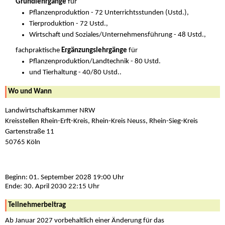
Grundlehrgänge
für
Pflanzenproduktion - 72 Unterrichtsstunden (Ustd.),
Tierproduktion - 72 Ustd.,
Wirtschaft und Soziales/Unternehmensführung - 48 Ustd.,
fachpraktische
Ergänzungslehrgänge
für
Pflanzenproduktion/Landtechnik - 80 Ustd.
und Tierhaltung - 40/80 Ustd..
Wo und Wann
Landwirtschaftskammer NRW
Kreisstellen Rhein-Erft-Kreis, Rhein-Kreis Neuss, Rhein-Sieg-Kreis
Gartenstraße 11
50765 Köln
Beginn: 01. September 2028 19:00 Uhr
Ende: 30. April 2030 22:15 Uhr
Teilnehmerbeitrag
Ab Januar 2027 vorbehaltlich einer Änderung für das