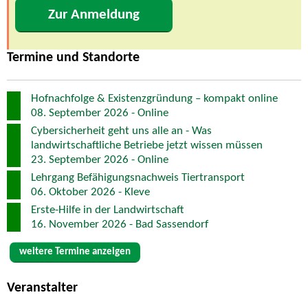
Zur Anmeldung
Termine und Standorte
Hofnachfolge & Existenzgründung – kompakt online
08. September 2026 - Online
Cybersicherheit geht uns alle an - Was
landwirtschaftliche Betriebe jetzt wissen müssen
23. September 2026 - Online
Lehrgang Befähigungsnachweis Tiertransport
06. Oktober 2026 - Kleve
Erste-Hilfe in der Landwirtschaft
16. November 2026 - Bad Sassendorf
weitere Termine anzeigen
Veranstalter