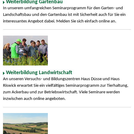
Weiterbildung Gartenbau
In unserem umfangreichen Seminarprogramm für den Garten- und
Landschaftsbau und den Gartenbau ist mit Sicherheit auch für Sie ein
interessantes Angebot dabei. Melden Sie sich einfach online an.
Weiterbildung Landwirtschaft
An unseren Versuchs- und Bildungszentren Haus Düsse und Haus
Riswick erwartet Sie ein vielfältiges Seminarprogramm zur Tierhaltung,
zum Ackerbau und zur Betriebswirtschaft. Viele Seminare werden
inzwischen auch online angeboten.