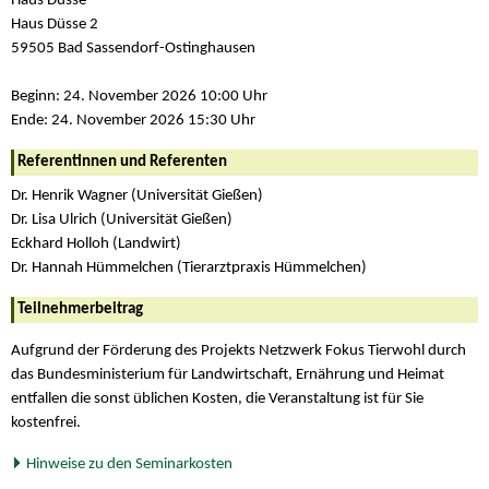
Haus Düsse
Haus Düsse 2
59505 Bad Sassendorf-Ostinghausen
Beginn: 24. November 2026 10:00 Uhr
Ende: 24. November 2026 15:30 Uhr
Referentinnen und Referenten
Dr. Henrik Wagner (Universität Gießen)
Dr. Lisa Ulrich (Universität Gießen)
Eckhard Holloh (Landwirt)
Dr. Hannah Hümmelchen (Tierarztpraxis Hümmelchen)
Teilnehmerbeitrag
Aufgrund der Förderung des Projekts Netzwerk Fokus Tierwohl durch
das Bundesministerium für Landwirtschaft, Ernährung und Heimat
entfallen die sonst üblichen Kosten, die Veranstaltung ist für Sie
kostenfrei.
Hinweise zu den Seminarkosten