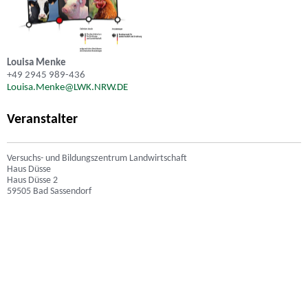
Louisa Menke
+49 2945 989-436
Louisa.Menke@LWK.NRW.DE
Veranstalter
Versuchs- und Bildungszentrum Landwirtschaft
Haus Düsse
Haus Düsse 2
59505 Bad Sassendorf