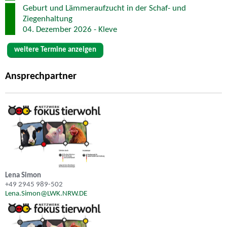
Geburt und Lämmeraufzucht in der Schaf- und
Ziegenhaltung
04. Dezember 2026 - Kleve
weitere Termine anzeigen
Ansprechpartner
Lena Simon
+49 2945 989-502
Lena.Simon@LWK.NRW.DE