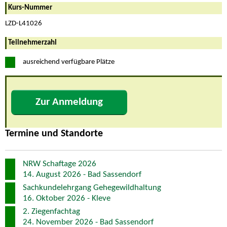
Kurs-Nummer
LZD-L41026
Teilnehmerzahl
ausreichend verfügbare Plätze
Zur Anmeldung
Termine und Standorte
NRW Schaftage 2026
14. August 2026 - Bad Sassendorf
Sachkundelehrgang Gehegewildhaltung
16. Oktober 2026 - Kleve
2. Ziegenfachtag
24. November 2026 - Bad Sassendorf