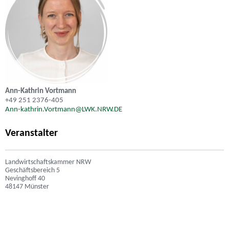
Ann-Kathrin Vortmann
+49 251 2376-405
Ann-kathrin.Vortmann@LWK.NRW.DE
Veranstalter
Landwirtschaftskammer NRW
Geschäftsbereich 5
Nevinghoff 40
48147 Münster