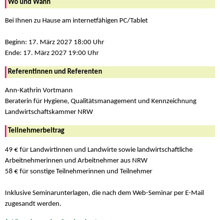
Wo und Wann
Bei Ihnen zu Hause am internetfähigen PC/Tablet
Beginn: 17. März 2027 18:00 Uhr
Ende: 17. März 2027 19:00 Uhr
Referentinnen und Referenten
Ann-Kathrin Vortmann
Beraterin für Hygiene, Qualitätsmanagement und Kennzeichnung
Landwirtschaftskammer NRW
Teilnehmerbeitrag
49 € für Landwirtinnen und Landwirte sowie landwirtschaftliche
Arbeitnehmerinnen und Arbeitnehmer aus NRW
58 € für sonstige Teilnehmerinnen und Teilnehmer
Inklusive Seminarunterlagen, die nach dem Web-Seminar per E-Mail
zugesandt werden.