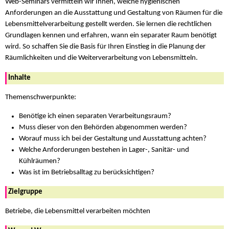
Web-Seminars vermitteln wir Ihnen, welche hygienischen
Anforderungen an die Ausstattung und Gestaltung von Räumen für die
Lebensmittelverarbeitung gestellt werden. Sie lernen die rechtlichen
Grundlagen kennen und erfahren, wann ein separater Raum benötigt
wird. So schaffen Sie die Basis für Ihren Einstieg in die Planung der
Räumlichkeiten und die Weiterverarbeitung von Lebensmitteln.
Inhalte
Themenschwerpunkte:
Benötige ich einen separaten Verarbeitungsraum?
Muss dieser von den Behörden abgenommen werden?
Worauf muss ich bei der Gestaltung und Ausstattung achten?
Welche Anforderungen bestehen in Lager-, Sanitär- und
Kühlräumen?
Was ist im Betriebsalltag zu berücksichtigen?
Zielgruppe
Betriebe, die Lebensmittel verarbeiten möchten