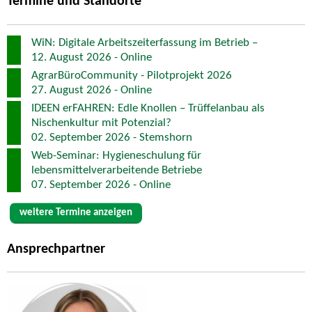
Termine und Standorte
WiN: Digitale Arbeitszeiterfassung im Betrieb –
12. August 2026 - Online
AgrarBüroCommunity - Pilotprojekt 2026
27. August 2026 - Online
IDEEN erFAHREN: Edle Knollen – Trüffelanbau als
Nischenkultur mit Potenzial?
02. September 2026 - Stemshorn
Web-Seminar: Hygieneschulung für
lebensmittelverarbeitende Betriebe
07. September 2026 - Online
weitere Termine anzeigen
Ansprechpartner