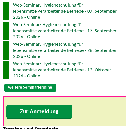
Web-Seminar: Hygieneschulung für
lebensmittelverarbeitende Betriebe - 07. September
2026 - Online
Web-Seminar: Hygieneschulung für
lebensmittelverarbeitende Betriebe - 17. September
2026 - Online
Web-Seminar: Hygieneschulung für
lebensmittelverarbeitende Betriebe - 28. September
2026 - Online
Web-Seminar: Hygieneschulung für
lebensmittelverarbeitende Betriebe - 13. Oktober
2026 - Online
weitere Seminartermine
Zur Anmeldung