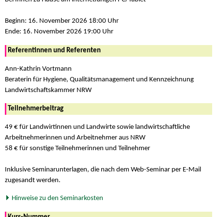
Beginn: 16. November 2026 18:00 Uhr
Ende: 16. November 2026 19:00 Uhr
Referentinnen und Referenten
Ann-Kathrin Vortmann
Beraterin für Hygiene, Qualitätsmanagement und Kennzeichnung
Landwirtschaftskammer NRW
Teilnehmerbeitrag
49 € für Landwirtinnen und Landwirte sowie landwirtschaftliche
Arbeitnehmerinnen und Arbeitnehmer aus NRW
58 € für sonstige Teilnehmerinnen und Teilnehmer
Inklusive Seminarunterlagen, die nach dem Web-Seminar per E-Mail
zugesandt werden.
Hinweise zu den Seminarkosten