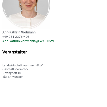
Ann-Kathrin Vortmann
+49 251 2376-405
Ann-kathrin.Vortmann@LWK.NRW.DE
Veranstalter
Landwirtschaftskammer NRW
Geschäftsbereich 5
Nevinghoff 40
48147 Münster