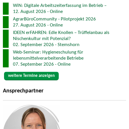
WiN: Digitale Arbeitszeiterfassung im Betrieb –
12. August 2026 - Online
AgrarBüroCommunity - Pilotprojekt 2026
27. August 2026 - Online
IDEEN erFAHREN: Edle Knollen – Trüffelanbau als
Nischenkultur mit Potenzial?
02. September 2026 - Stemshorn
Web-Seminar: Hygieneschulung für
lebensmittelverarbeitende Betriebe
07. September 2026 - Online
weitere Termine anzeigen
Ansprechpartner