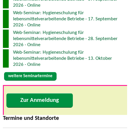
2026 - Online
Web-Seminar: Hygieneschulung für
lebensmittelverarbeitende Betriebe - 17. September
2026 - Online
Web-Seminar: Hygieneschulung für
lebensmittelverarbeitende Betriebe - 28. September
2026 - Online
Web-Seminar: Hygieneschulung für
lebensmittelverarbeitende Betriebe - 13. Oktober
2026 - Online
weitere Seminartermine
Zur Anmeldung
Termine und Standorte