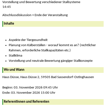
Vorstellung und Bewertung verschiedener Stallsysteme
14:45
Abschlussdiskussion + Ende der Veranstaltung
Inhalte
Aspekte der Tiergesundheit
Planung von Kälberställen - worauf kommt es an? (rechtlicher
Rahmen, erforderliche Stallkapazitäten etc.)
Stallklima
Vorstellung und neutrale Bewertung gängiger Stallkonzepte
Wo und Wann
Haus Düsse, Haus Düsse 2, 59505 Bad Sassendorf-Ostinghausen
Beginn: 03. November 2026 09:45 Uhr
Ende: 03. November 2026 15:00 Uhr
Referentinnen und Referenten