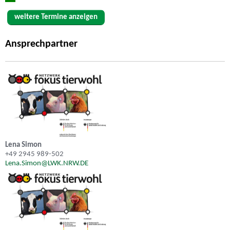
weitere Termine anzeigen
Ansprechpartner
Lena Simon
+49 2945 989-502
Lena.Simon@LWK.NRW.DE