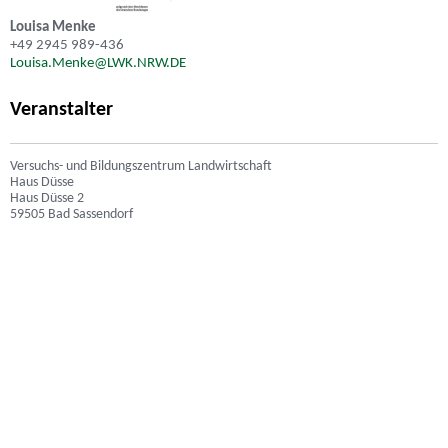
Louisa Menke
+49 2945 989-436
Louisa.Menke@LWK.NRW.DE
Veranstalter
Versuchs- und Bildungszentrum Landwirtschaft
Haus Düsse
Haus Düsse 2
59505 Bad Sassendorf