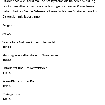
Erfahren Sie wie Stallklima und Stallsysteme die Kälberentwicklung
positiv beeinflussen und welche Lösungen sich in der Praxis bewährt
haben. Nutzen Sie die Gelegenheit zum fachlichen Austausch und zur
Diskussion mit Expert:innen.
Programm
09:45
Vorstellung Netzwerk Fokus Tierwohl
10:00
Planung von Kälberställen – Grundsätze
10:30
Immunität und Umweltfaktoren
11:15
Prima Klima für das Kalb
12:15
Mittagessen
13:15