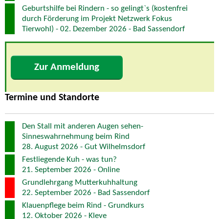
Geburtshilfe bei Rindern - so gelingt`s (kostenfrei
durch Förderung im Projekt Netzwerk Fokus
Tierwohl) - 02. Dezember 2026 - Bad Sassendorf
Zur Anmeldung
Termine und Standorte
Den Stall mit anderen Augen sehen-
Sinneswahrnehmung beim Rind
28. August 2026 - Gut Wilhelmsdorf
Festliegende Kuh - was tun?
21. September 2026 - Online
Grundlehrgang Mutterkuhhaltung
22. September 2026 - Bad Sassendorf
Klauenpflege beim Rind - Grundkurs
12. Oktober 2026 - Kleve