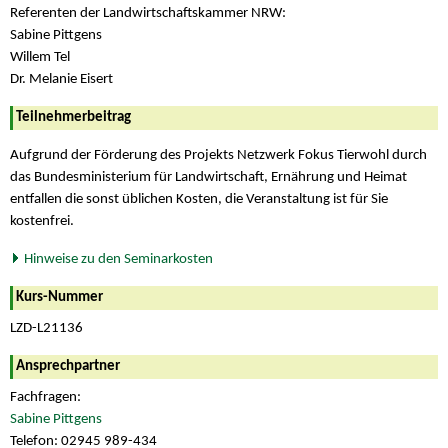
Referenten der Landwirtschaftskammer NRW:
Sabine Pittgens
Willem Tel
Dr. Melanie Eisert
Teilnehmerbeitrag
Aufgrund der Förderung des Projekts Netzwerk Fokus Tierwohl durch
das Bundesministerium für Landwirtschaft, Ernährung und Heimat
entfallen die sonst üblichen Kosten, die Veranstaltung ist für Sie
kostenfrei.
Hinweise zu den Seminarkosten
Kurs-Nummer
LZD-L21136
Ansprechpartner
Fachfragen:
Sabine Pittgens
Telefon: 02945 989-434