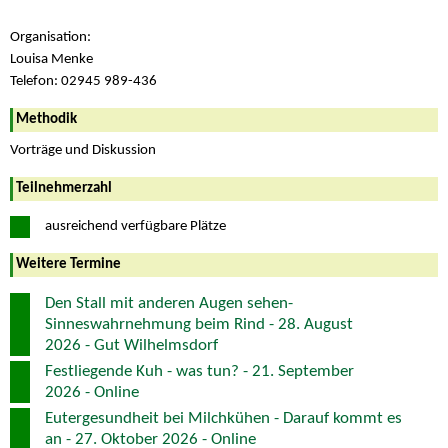
Organisation:
Louisa Menke
Telefon: 02945 989-436
Methodik
Vorträge und Diskussion
Teilnehmerzahl
ausreichend verfügbare Plätze
Weitere Termine
Den Stall mit anderen Augen sehen-
Sinneswahrnehmung beim Rind - 28. August
2026 - Gut Wilhelmsdorf
Festliegende Kuh - was tun? - 21. September
2026 - Online
Eutergesundheit bei Milchkühen - Darauf kommt es
an - 27. Oktober 2026 - Online