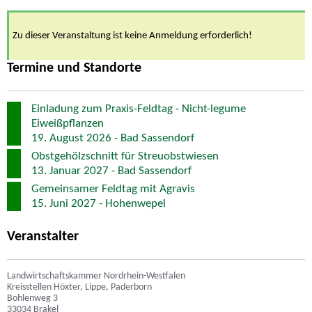
Zu dieser Veranstaltung ist keine Anmeldung erforderlich!
Termine und Standorte
Einladung zum Praxis-Feldtag - Nicht-legume
Eiweißpflanzen
19. August 2026 - Bad Sassendorf
Obstgehölzschnitt für Streuobstwiesen
13. Januar 2027 - Bad Sassendorf
Gemeinsamer Feldtag mit Agravis
15. Juni 2027 - Hohenwepel
Veranstalter
Landwirtschaftskammer Nordrhein-Westfalen
Kreisstellen Höxter, Lippe, Paderborn
Bohlenweg 3
33034 Brakel