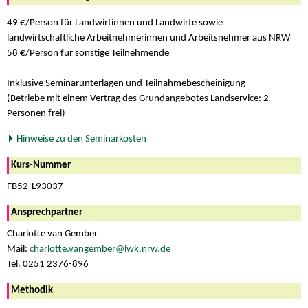
49 €/Person für Landwirtinnen und Landwirte sowie
landwirtschaftliche Arbeitnehmerinnen und Arbeitsnehmer aus NRW
58 €/Person für sonstige Teilnehmende
Inklusive Seminarunterlagen und Teilnahmebescheinigung
(Betriebe mit einem Vertrag des Grundangebotes Landservice: 2
Personen frei)
Hinweise zu den Seminarkosten
Kurs-Nummer
FB52-L93037
Ansprechpartner
Charlotte van Gember
Mail:
charlotte.vangember@lwk.nrw.de
Tel. 0251 2376-896
Methodik