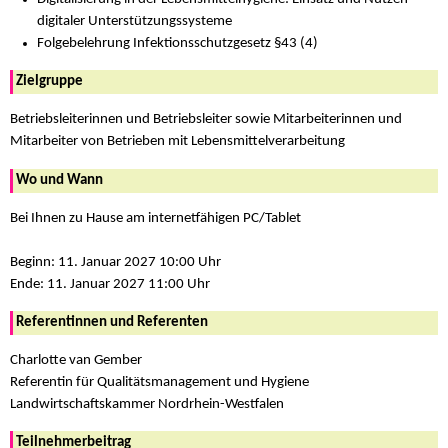
digitaler Unterstützungssysteme
Folgebelehrung Infektionsschutzgesetz §43 (4)
Zielgruppe
Betriebsleiterinnen und Betriebsleiter sowie Mitarbeiterinnen und
Mitarbeiter von Betrieben mit Lebensmittelverarbeitung
Wo und Wann
Bei Ihnen zu Hause am internetfähigen PC/Tablet
Beginn: 11. Januar 2027 10:00 Uhr
Ende: 11. Januar 2027 11:00 Uhr
Referentinnen und Referenten
Charlotte van Gember
Referentin für Qualitätsmanagement und Hygiene
Landwirtschaftskammer Nordrhein-Westfalen
Teilnehmerbeitrag