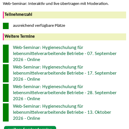
Web-Seminar: Interaktiv und live übertragen mit Moderation.
Teilnehmerzahl
ausreichend verfügbare Plätze
Weitere Termine
Web-Seminar: Hygieneschulung für
lebensmittelverarbeitende Betriebe - 07. September
2026 - Online
Web-Seminar: Hygieneschulung für
lebensmittelverarbeitende Betriebe - 17. September
2026 - Online
Web-Seminar: Hygieneschulung für
lebensmittelverarbeitende Betriebe - 28. September
2026 - Online
Web-Seminar: Hygieneschulung für
lebensmittelverarbeitende Betriebe - 13. Oktober
2026 - Online