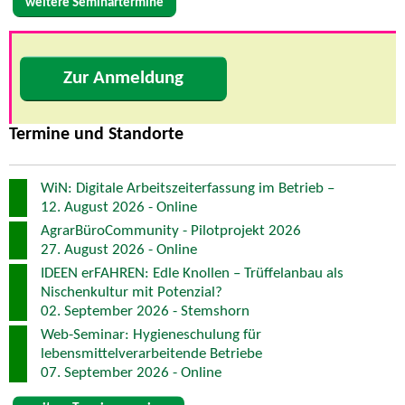
weitere Seminartermine
Zur Anmeldung
Termine und Standorte
WiN: Digitale Arbeitszeiterfassung im Betrieb –
12. August 2026 - Online
AgrarBüroCommunity - Pilotprojekt 2026
27. August 2026 - Online
IDEEN erFAHREN: Edle Knollen – Trüffelanbau als
Nischenkultur mit Potenzial?
02. September 2026 - Stemshorn
Web-Seminar: Hygieneschulung für
lebensmittelverarbeitende Betriebe
07. September 2026 - Online