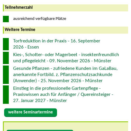
Teilnehmerzahl
ausreichend verfügbare Plätze
Weitere Termine
Torfreduktion in der Praxis - 16. September
2026 - Essen
Kies-, Schotter- oder Magerbeet - insektenfreundlich
und pflegeleicht - 09. November 2026 - Münster
Gesunde Pflanzen - zufriedene Kunden im GaLaBau,
anerkannte Fortbild. z. Pflanzenschutzsachkunde
(Anwender) - 25. November 2026 - Münster
Einstieg in die professionelle Gartenpflege -
Praxiswissen auch für Anfänger / Quereinsteiger -
27. Januar 2027 - Münster
weitere Seminartermine