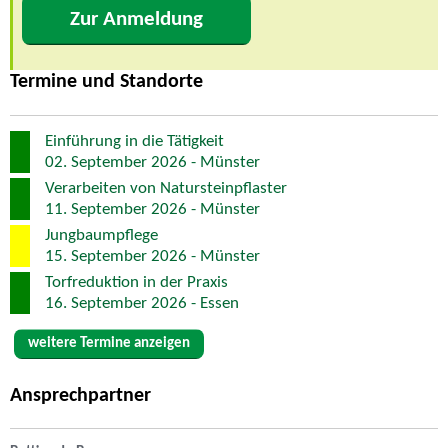
Zur Anmeldung
Termine und Standorte
Einführung in die Tätigkeit
02. September 2026 - Münster
Verarbeiten von Natursteinpflaster
11. September 2026 - Münster
Jungbaumpflege
15. September 2026 - Münster
Torfreduktion in der Praxis
16. September 2026 - Essen
weitere Termine anzeigen
Ansprechpartner