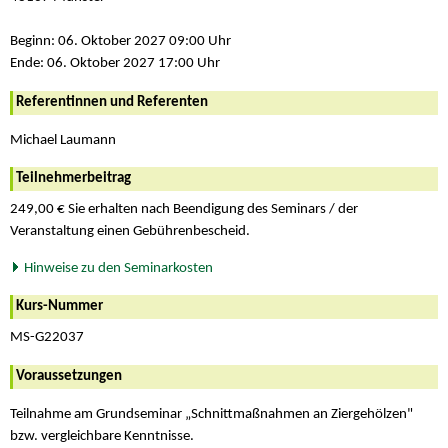
Beginn: 06. Oktober 2027 09:00 Uhr
Ende: 06. Oktober 2027 17:00 Uhr
Referentinnen und Referenten
Michael Laumann
Teilnehmerbeitrag
249,00 € Sie erhalten nach Beendigung des Seminars / der
Veranstaltung einen Gebührenbescheid.
Hinweise zu den Seminarkosten
Kurs-Nummer
MS-G22037
Voraussetzungen
Teilnahme am Grundseminar „Schnittmaßnahmen an Ziergehölzen"
bzw. vergleichbare Kenntnisse.