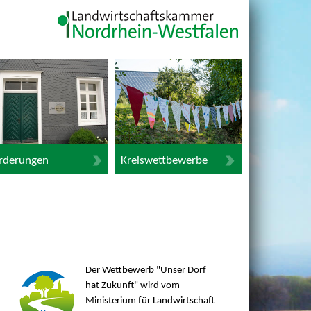
rderungen
Kreiswettbewerbe
Der Wettbewerb "Unser Dorf
hat Zukunft" wird vom
Ministerium für Landwirtschaft