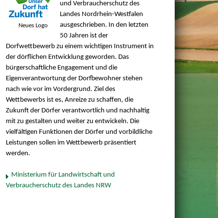
und Verbraucherschutz des
Landes Nordrhein-Westfalen
ausgeschrieben. In den letzten
Neues Logo
50 Jahren ist der
Dorfwettbewerb zu einem wichtigen Instrument in
der dörflichen Entwicklung geworden. Das
bürgerschaftliche Engagement und die
Eigenverantwortung der Dorfbewohner stehen
nach wie vor im Vordergrund. Ziel des
Wettbewerbs ist es, Anreize zu schaffen, die
Zukunft der Dörfer verantwortlich und nachhaltig
mit zu gestalten und weiter zu entwickeln. Die
vielfältigen Funktionen der Dörfer und vorbildliche
Leistungen sollen im Wettbewerb präsentiert
werden.
Ministerium für Landwirtschaft und
Verbraucherschutz des Landes NRW