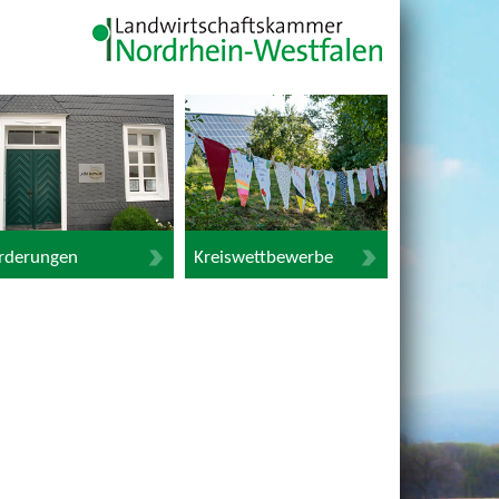
rderungen
Kreiswettbewerbe