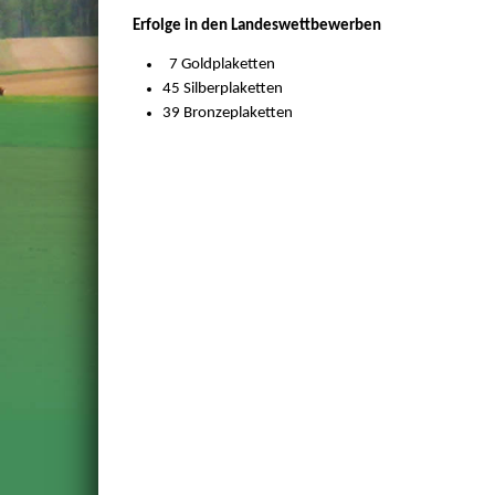
Erfolge in den Landeswettbewerben
7 Goldplaketten
45 Silberplaketten
39 Bronzeplaketten