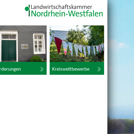
rderungen
Kreiswettbewerbe