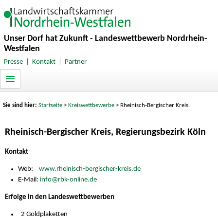
Unser Dorf hat Zukunft - Landeswettbewerb Nordrhein-
Westfalen
Presse
|
Kontakt
|
Partner
Sie sind hier:
Startseite
>
Kreiswettbewerbe
> Rheinisch-Bergischer Kreis
Rheinisch-Bergischer Kreis, Regierungsbezirk Köln
Kontakt
Web:
www.rheinisch-bergischer-kreis.de
E-Mail:
info@rbk-online.de
Erfolge in den Landeswettbewerben
2 Goldplaketten