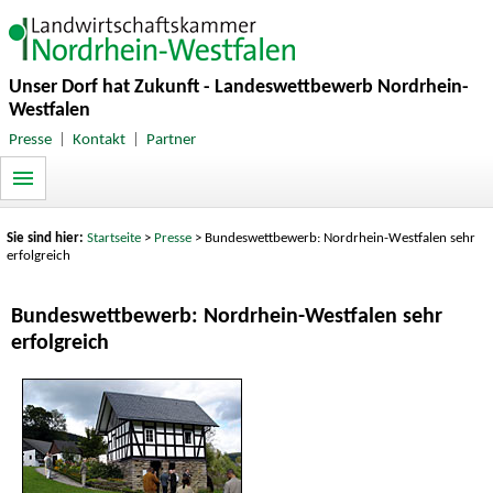
Unser Dorf hat Zukunft - Landeswettbewerb Nordrhein-
Westfalen
Presse
|
Kontakt
|
Partner
Sie sind hier:
Startseite
>
Presse
> Bundeswettbewerb: Nordrhein-Westfalen sehr
erfolgreich
Bundeswettbewerb: Nordrhein-Westfalen sehr
erfolgreich