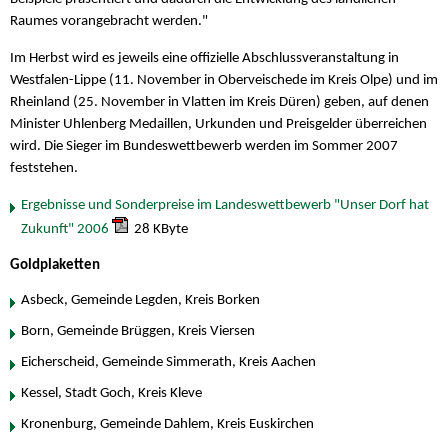
Raumes vorangebracht werden."
Im Herbst wird es jeweils eine offizielle Abschlussveranstaltung in
Westfalen-Lippe (11. November in Oberveischede im Kreis Olpe) und im
Rheinland (25. November in Vlatten im Kreis Düren) geben, auf denen
Minister Uhlenberg Medaillen, Urkunden und Preisgelder überreichen
wird. Die Sieger im Bundeswettbewerb werden im Sommer 2007
feststehen.
Ergebnisse und Sonderpreise im Landeswettbewerb "Unser Dorf hat
Zukunft" 2006
28 KByte
Goldplaketten
Asbeck, Gemeinde Legden, Kreis Borken
Born, Gemeinde Brüggen, Kreis Viersen
Eicherscheid, Gemeinde Simmerath, Kreis Aachen
Kessel, Stadt Goch, Kreis Kleve
Kronenburg, Gemeinde Dahlem, Kreis Euskirchen