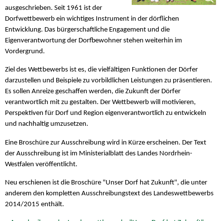
ausgeschrieben. Seit 1961 ist der
Dorfwettbewerb ein wichtiges Instrument in der dörflichen
Entwicklung. Das bürgerschaftliche Engagement und die
Eigenverantwortung der Dorfbewohner stehen weiterhin im
Vordergrund.
Ziel des Wettbewerbs ist es, die vielfältigen Funktionen der Dörfer
darzustellen und Beispiele zu vorbildlichen Leistungen zu präsentieren.
Es sollen Anreize geschaffen werden, die Zukunft der Dörfer
verantwortlich mit zu gestalten. Der Wettbewerb will motivieren,
Perspektiven für Dorf und Region eigenverantwortlich zu entwickeln
und nachhaltig umzusetzen.
Eine Broschüre zur Ausschreibung wird in Kürze erscheinen. Der Text
der Ausschreibung ist im Ministerialblatt des Landes Nordrhein-
Westfalen veröffentlicht.
Neu erschienen ist die Broschüre "Unser Dorf hat Zukunft", die unter
anderem den kompletten Ausschreibungstext des Landeswettbewerbs
2014/2015 enthält.