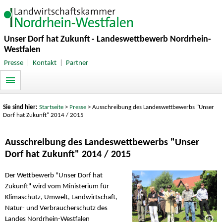
Unser Dorf hat Zukunft - Landeswettbewerb Nordrhein-
Westfalen
Presse
|
Kontakt
|
Partner
Sie sind hier:
Startseite
>
Presse
> Ausschreibung des Landeswettbewerbs "Unser
Dorf hat Zukunft" 2014 / 2015
Ausschreibung des Landeswettbewerbs "Unser
Dorf hat Zukunft" 2014 / 2015
Der Wettbewerb "Unser Dorf hat
Zukunft" wird vom Ministerium für
Klimaschutz, Umwelt, Landwirtschaft,
Natur- und Verbraucherschutz des
Landes Nordrhein-Westfalen