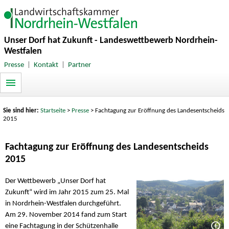
Unser Dorf hat Zukunft - Landeswettbewerb Nordrhein-
Westfalen
Presse
|
Kontakt
|
Partner
Sie sind hier:
Startseite
>
Presse
> Fachtagung zur Eröffnung des Landesentscheids
2015
Fachtagung zur Eröffnung des Landesentscheids
2015
Der Wettbewerb „Unser Dorf hat
Zukunft“ wird im Jahr 2015 zum 25. Mal
in Nordrhein-Westfalen durchgeführt.
Am 29. November 2014 fand zum Start
eine Fachtagung in der Schützenhalle