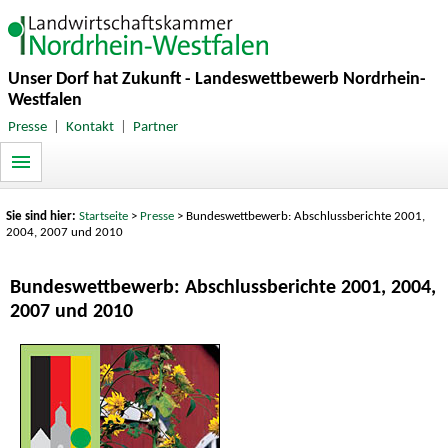
Unser Dorf hat Zukunft - Landeswettbewerb Nordrhein-
Westfalen
Presse
|
Kontakt
|
Partner
Sie sind hier:
Startseite
>
Presse
> Bundeswettbewerb: Abschlussberichte 2001,
2004, 2007 und 2010
Bundeswettbewerb: Abschlussberichte 2001, 2004,
2007 und 2010