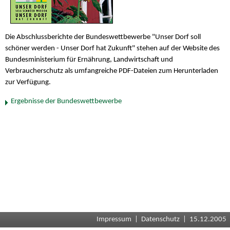
Die Abschlussberichte der Bundeswettbewerbe "Unser Dorf soll
schöner werden - Unser Dorf hat Zukunft" stehen auf der Website des
Bundesministerium für Ernährung, Landwirtschaft und
Verbraucherschutz als umfangreiche PDF-Dateien zum Herunterladen
zur Verfügung.
Ergebnisse der Bundeswettbewerbe
Impressum
|
Datenschutz
| 15.12.2005