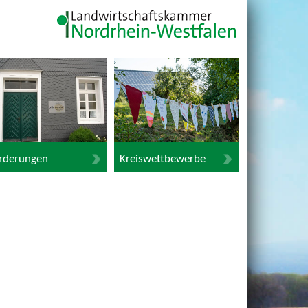
rderungen
Kreiswettbewerbe