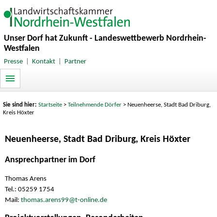
Unser Dorf hat Zukunft - Landeswettbewerb Nordrhein-
Westfalen
Presse
|
Kontakt
|
Partner
Sie sind hier:
Startseite
>
Teilnehmende Dörfer
> Neuenheerse, Stadt Bad Driburg,
Kreis Höxter
Neuenheerse, Stadt Bad Driburg, Kreis Höxter
Ansprechpartner im Dorf
Thomas Arens
Tel.: 05259 1754
Mail:
thomas.arens99@t-online.de