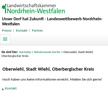
Unser Dorf hat Zukunft - Landeswettbewerb Nordrhein-
Westfalen
Presse
|
Kontakt
|
Partner
Sie sind hier:
Startseite
>
Teilnehmende Dörfer
> Oberwiehl, Stadt Wiehl,
Oberbergischer Kreis
Oberwiehl, Stadt Wiehl, Oberbergischer Kreis
Noch haben uns keine Informationen erreicht. Melden Sie sich gerne!
Kontakt