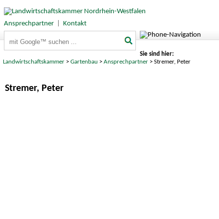
Ansprechpartner
|
Kontakt
Suchbegriffe
Sie sind hier:
Landwirtschaftskammer
>
Gartenbau
>
Ansprechpartner
> Stremer, Peter
Stremer, Peter