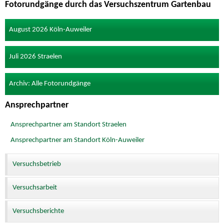
Fotorundgänge durch das Versuchszentrum Gartenbau
August 2026 Köln-Auweiler
Juli 2026 Straelen
Archiv: Alle Fotorundgänge
Ansprechpartner
Ansprechpartner am Standort Straelen
Ansprechpartner am Standort Köln-Auweiler
Versuchsbetrieb
Versuchsarbeit
Versuchsberichte