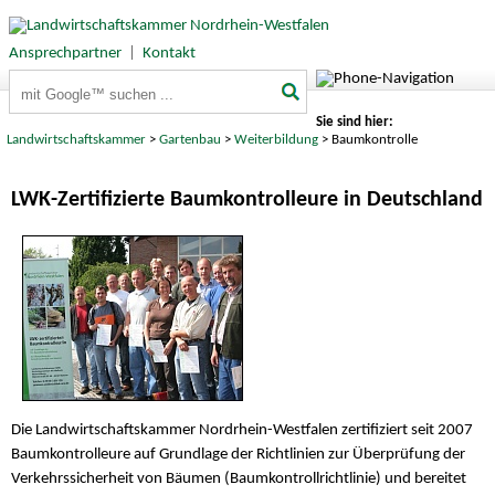
Ansprechpartner
|
Kontakt
Suchbegriffe
Sie sind hier:
Landwirtschaftskammer
>
Gartenbau
>
Weiterbildung
> Baumkontrolle
LWK-Zertifizierte Baumkontrolleure in Deutschland
Die Landwirtschaftskammer Nordrhein-Westfalen zertifiziert seit 2007
Baumkontrolleure auf Grundlage der Richtlinien zur Überprüfung der
Verkehrssicherheit von Bäumen (Baumkontrollrichtlinie) und bereitet