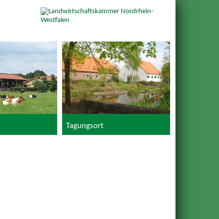
Tagungsort