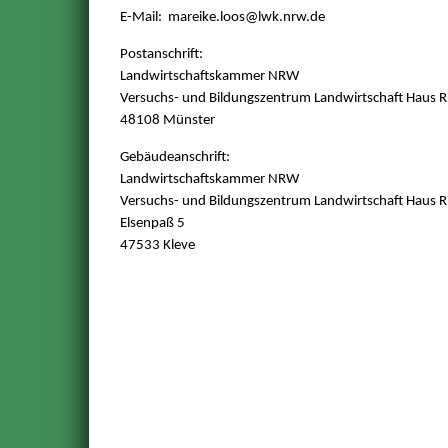
E-Mail: mareike.loos
@lwk.nrw.de
Postanschrift:
Landwirtschaftskammer NRW
Versuchs- und Bildungszentrum Landwirtschaft Haus R
48108 Münster
Gebäudeanschrift:
Landwirtschaftskammer NRW
Versuchs- und Bildungszentrum Landwirtschaft Haus R
Elsenpaß 5
47533 Kleve