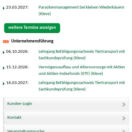
23.03.2027:
Parasitenmanagement bei kleinen Wiederkäuern
(Kleve)
weitere Termine anzeigen
Unternehmensführung
06.10.2026:
Lehrgang Befähigungsnachweis Tiertransport mit
Sachkundeprüfung (Kleve)
15.12.2026:
Vermögensaufbau und Altersvorsorge mit Aktien
und Aktien-Indexfonds (ETF) (Kleve)
16.03.2027:
Lehrgang Befähigungsnachweis Tiertransport mit
Sachkundeprüfung (Kleve)
Kunden-Login
Kontakt
Veranstaltungssuche