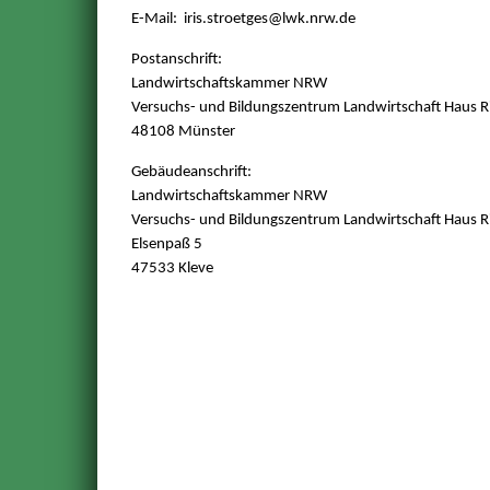
E-Mail: iris.stroetges
@lwk.nrw.de
Postanschrift:
Landwirtschaftskammer NRW
Versuchs- und Bildungszentrum Landwirtschaft Haus R
48108 Münster
Gebäudeanschrift:
Landwirtschaftskammer NRW
Versuchs- und Bildungszentrum Landwirtschaft Haus R
Elsenpaß 5
47533 Kleve