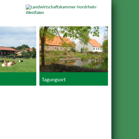
Tagungsort