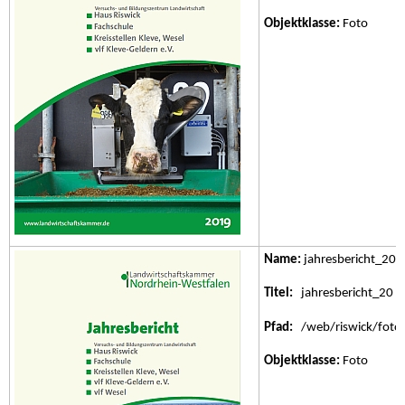
Objektklasse:
Foto
Name:
jahresbericht_20.
Titel:
jahresbericht_20
Pfad:
/web/riswick/fotos/
Objektklasse:
Foto